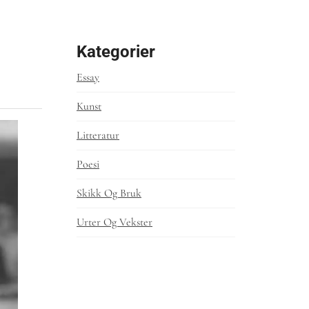
Kategorier
Essay
Kunst
Litteratur
Poesi
Skikk Og Bruk
Urter Og Vekster