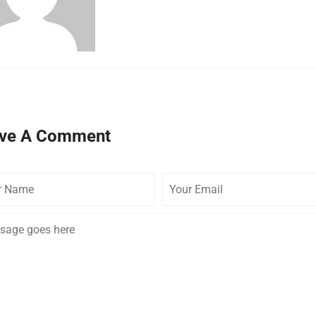
ve A Comment
Your
Email