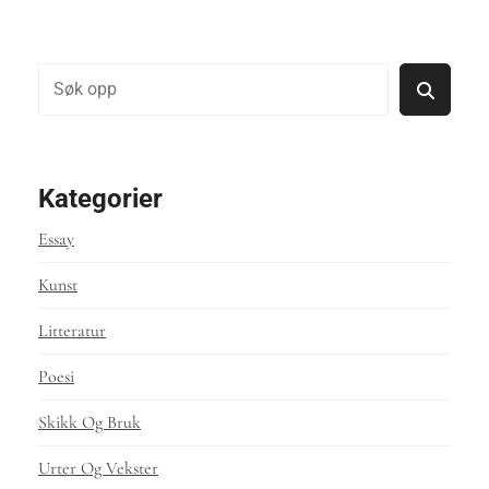
Søk
Kategorier
Essay
Kunst
Litteratur
Poesi
Skikk Og Bruk
Urter Og Vekster